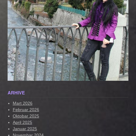
ARHIVE
Mart 2026
Februar 2026
Oktobar 2025
April 2025
Januar 2025
Novembar 2024