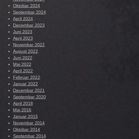
Oktobar 2024
Septembar 2024
April 2024
Decembar 2023
Juni 2023
April 2023
Novembar 2022
August 2022
Juni 2022
Maj 2022
April 2022
Februar 2022
Januar 2022
Decembar 2021
Septembar 2020
April 2018
Maj 2016
Januar 2015
Novembar 2014
Oktobar 2014
Septembar 2014