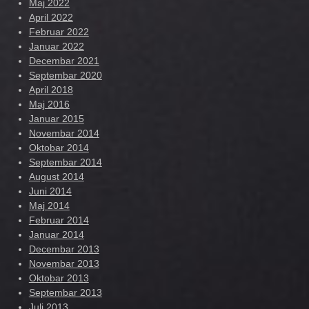
Maj 2022
April 2022
Februar 2022
Januar 2022
Decembar 2021
Septembar 2020
April 2018
Maj 2016
Januar 2015
Novembar 2014
Oktobar 2014
Septembar 2014
August 2014
Juni 2014
Maj 2014
Februar 2014
Januar 2014
Decembar 2013
Novembar 2013
Oktobar 2013
Septembar 2013
Juli 2013