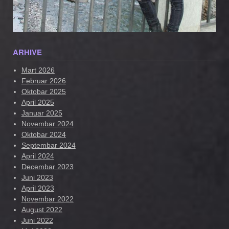
ARHIVE
Mart 2026
Februar 2026
Oktobar 2025
April 2025
Januar 2025
Novembar 2024
Oktobar 2024
Septembar 2024
April 2024
Decembar 2023
Juni 2023
April 2023
Novembar 2022
August 2022
Juni 2022