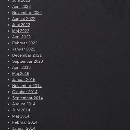
Juni 2023
April 2023
Novembar 2022
August 2022
Juni 2022
Maj 2022
April 2022
Februar 2022
Januar 2022
Decembar 2021
Septembar 2020
April 2018
Maj 2016
Januar 2015
Novembar 2014
Oktobar 2014
Septembar 2014
August 2014
Juni 2014
Maj 2014
Februar 2014
Januar 2014