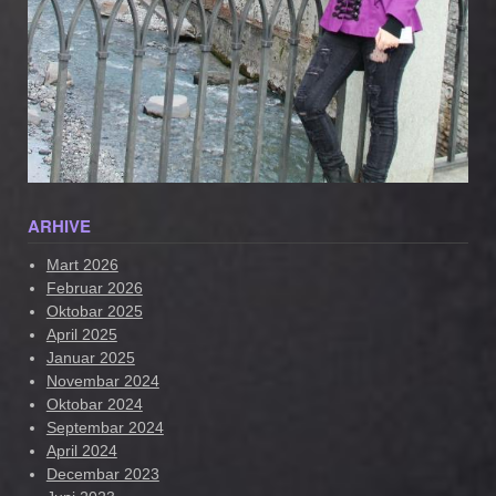
ARHIVE
Mart 2026
Februar 2026
Oktobar 2025
April 2025
Januar 2025
Novembar 2024
Oktobar 2024
Septembar 2024
April 2024
Decembar 2023