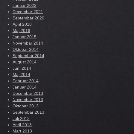
Januar 2022
Decembar 2021
Septembar 2020
April 2018
Maj 2016
Januar 2015
Novembar 2014
Oktobar 2014
Septembar 2014
August 2014
Juni 2014
Maj 2014
Februar 2014
Januar 2014
Decembar 2013
Novembar 2013
Oktobar 2013
Septembar 2013
Juli 2013
April 2013
Mart 2013