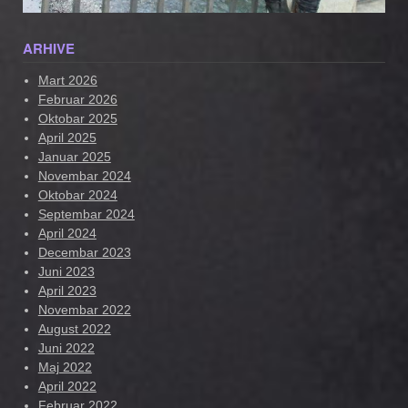
ARHIVE
Mart 2026
Februar 2026
Oktobar 2025
April 2025
Januar 2025
Novembar 2024
Oktobar 2024
Septembar 2024
April 2024
Decembar 2023
Juni 2023
April 2023
Novembar 2022
August 2022
Juni 2022
Maj 2022
April 2022
Februar 2022