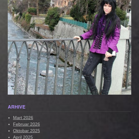
ARHIVE
Mart 2026
Februar 2026
Oktobar 2025
April 2025