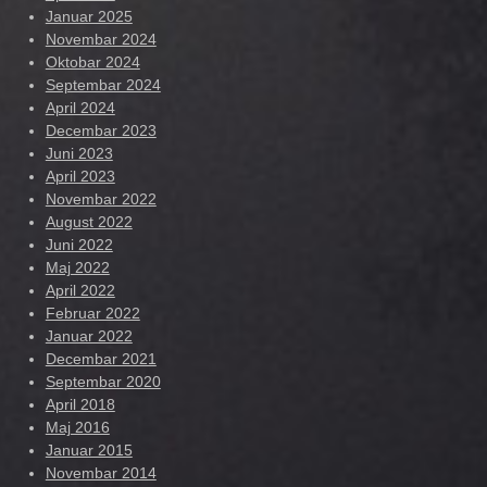
Januar 2025
Novembar 2024
Oktobar 2024
Septembar 2024
April 2024
Decembar 2023
Juni 2023
April 2023
Novembar 2022
August 2022
Juni 2022
Maj 2022
April 2022
Februar 2022
Januar 2022
Decembar 2021
Septembar 2020
April 2018
Maj 2016
Januar 2015
Novembar 2014